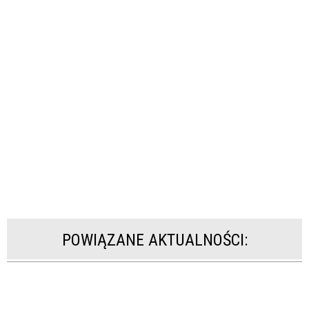
POWIĄZANE AKTUALNOŚCI: