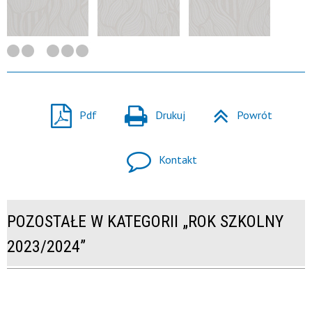
Pdf
Drukuj
Powrót
Kontakt
POZOSTAŁE W KATEGORII „ROK SZKOLNY
2023/2024”