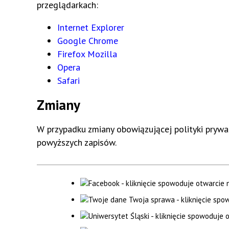
przeglądarkach:
Internet Explorer
Google Chrome
Firefox Mozilla
Opera
Safari
Zmiany
W przypadku zmiany obowiązującej polityki pry
powyższych zapisów.