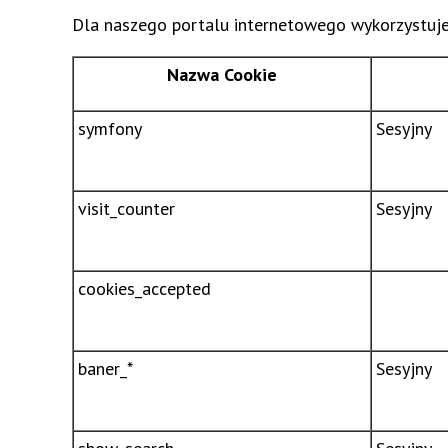
Dla naszego portalu internetowego wykorzystujem
Nazwa Cookie
symfony
Sesyjny
visit_counter
Sesyjny
cookies_accepted
baner_*
Sesyjny