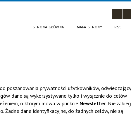
STRONA GŁÓWNA
MAPA STRONY
RSS
 do poszanowania prywatności użytkowników, odwiedzający
ogów dane są wykorzystywane tylko i wyłącznie do celów
rzeżeniem, o którym mowa w punkcie
Newsletter
. Nie zabie
. Żadne dane identyfikacyjne, do żadnych celów, nie są