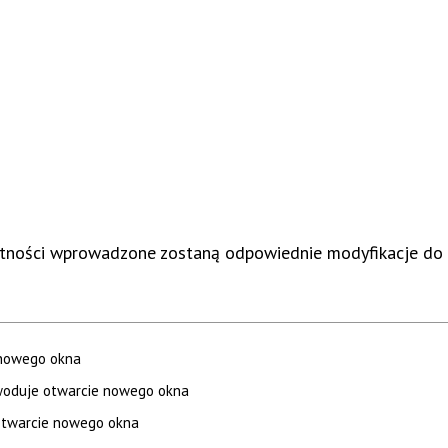
watności wprowadzone zostaną odpowiednie modyfikacje do