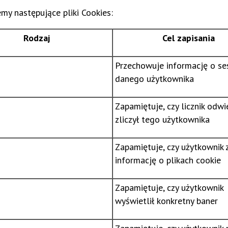
y następujące pliki Cookies:
Rodzaj
Cel zapisania
Przechowuje informację o ses
danego użytkownika
Zapamiętuje, czy licznik odwi
zliczył tego użytkownika
Zapamiętuje, czy użytkownik
informację o plikach cookie
Zapamiętuje, czy użytkownik
wyświetlił konkretny baner