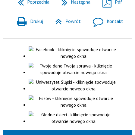
Poprzednia
Następna
Pdf
Drukuj
Powrót
Kontakt