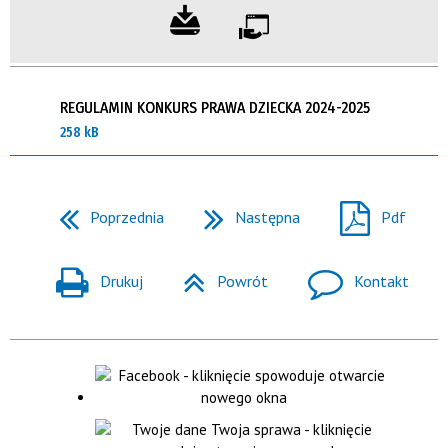
REGULAMIN KONKURS PRAWA DZIECKA 2024-2025
258 kB
Poprzednia
Następna
Pdf
Drukuj
Powrót
Kontakt