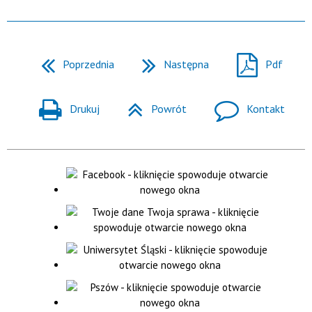
Poprzednia
Następna
Pdf
Drukuj
Powrót
Kontakt