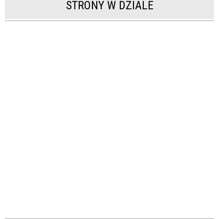
STRONY W DZIALE