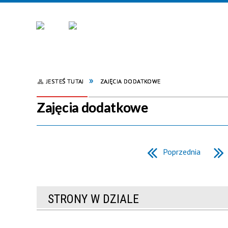
JESTEŚ TUTAJ
ZAJĘCIA DODATKOWE
Zajęcia dodatkowe
Poprzednia
STRONY W DZIALE