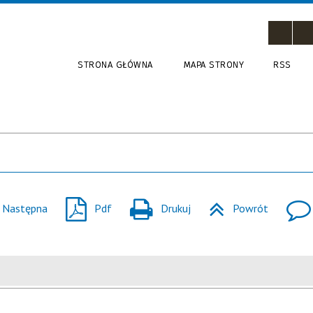
STRONA GŁÓWNA
MAPA STRONY
RSS
Następna
Pdf
Drukuj
Powrót