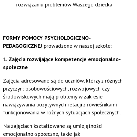
rozwiązaniu problemów Waszego dziecka
FORMY POMOCY PSYCHOLOGICZNO-
PEDAGOGICZNEJ
prowadzone w naszej szkole:
1. Zajęcia rozwijające kompetencje emocjonalno-
społeczne
Zajęcia adresowane są do uczniów, którzy z różnych
przyczyn: osobowościowych, rozwojowych czy
środowiskowych mają problemy w zakresie
nawiązywania pozytywnych relacji z rówieśnikami i
funkcjonowania w różnych sytuacjach społecznych.
Na zajęciach kształtowane są umiejętności
emocjonalno-społeczne, takie jak: