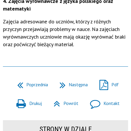
4. Zajęcia wyrównawcze z języka polskiego oraz
matematyki
Zajęcia adresowane do uczniów, którzy z różnych
przyczyn przejawiają problemy w nauce. Na zajęciach
wyrównawczych uczniowie mają okazję wyrównać braki
oraz poćwiczyć bieżący materiał.
Poprzednia
Następna
Pdf
Drukuj
Powrót
Kontakt
STRONY W DZIALE