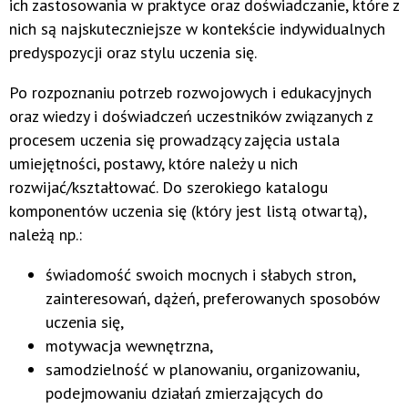
ich zastosowania w praktyce oraz doświadczanie, które z
nich są najskuteczniejsze w kontekście indywidualnych
predyspozycji oraz stylu uczenia się.
Po rozpoznaniu potrzeb rozwojowych i edukacyjnych
oraz wiedzy i doświadczeń uczestników związanych z
procesem uczenia się prowadzący zajęcia ustala
umiejętności, postawy, które należy u nich
rozwijać/kształtować. Do szerokiego katalogu
komponentów uczenia się (który jest listą otwartą),
należą np.:
świadomość swoich mocnych i słabych stron,
zainteresowań, dążeń, preferowanych sposobów
uczenia się,
motywacja wewnętrzna,
samodzielność w planowaniu, organizowaniu,
podejmowaniu działań zmierzających do