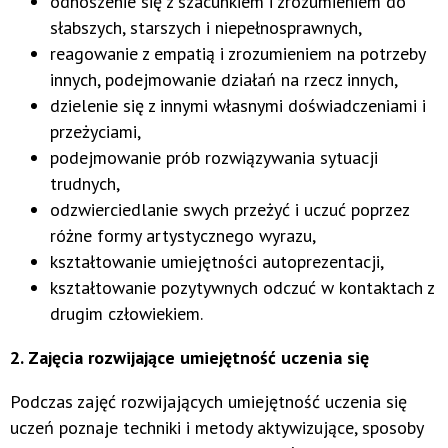
odnoszenie się z szacunkiem i zrozumieniem do
słabszych, starszych i niepełnosprawnych,
reagowanie z empatią i zrozumieniem na potrzeby
innych, podejmowanie działań na rzecz innych,
dzielenie się z innymi własnymi doświadczeniami i
przeżyciami,
podejmowanie prób rozwiązywania sytuacji
trudnych,
odzwierciedlanie swych przeżyć i uczuć poprzez
różne formy artystycznego wyrazu,
kształtowanie umiejętności autoprezentacji,
kształtowanie pozytywnych odczuć w kontaktach z
drugim człowiekiem.
2. Zajęcia rozwijające umiejętność uczenia się
Podczas zajęć rozwijających umiejętność uczenia się
uczeń poznaje techniki i metody aktywizujące, sposoby