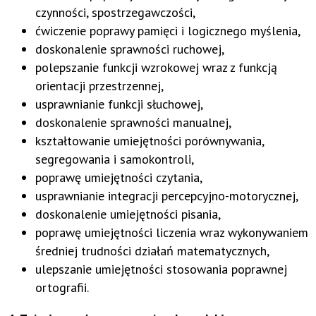
czynności, spostrzegawczości,
ćwiczenie poprawy pamięci i logicznego myślenia,
doskonalenie sprawności ruchowej,
polepszanie funkcji wzrokowej wraz z funkcją
orientacji przestrzennej,
usprawnianie funkcji słuchowej,
doskonalenie sprawności manualnej,
kształtowanie umiejętności porównywania,
segregowania i samokontroli,
poprawę umiejętności czytania,
usprawnianie integracji percepcyjno-motorycznej,
doskonalenie umiejętności pisania,
poprawę umiejętności liczenia wraz wykonywaniem
średniej trudności działań matematycznych,
ulepszanie umiejętności stosowania poprawnej
ortografii.