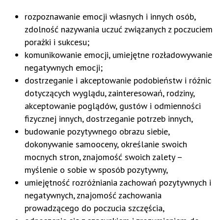
rozpoznawanie emocji własnych i innych osób,
zdolność nazywania uczuć związanych z poczuciem
porażki i sukcesu;
komunikowanie emocji, umiejętne rozładowywanie
negatywnych emocji;
dostrzeganie i akceptowanie podobieństw i różnic
dotyczących wyglądu, zainteresowań, rodziny,
akceptowanie poglądów, gustów i odmienności
fizycznej innych, dostrzeganie potrzeb innych,
budowanie pozytywnego obrazu siebie,
dokonywanie samooceny, określanie swoich
mocnych stron, znajomość swoich zalety –
myślenie o sobie w sposób pozytywny,
umiejętność rozróżniania zachowań pozytywnych i
negatywnych, znajomość zachowania
prowadzącego do poczucia szczęścia,