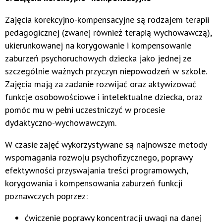
Zajęcia korekcyjno-kompensacyjne są rodzajem terapii
pedagogicznej (zwanej również terapią wychowawczą),
ukierunkowanej na korygowanie i kompensowanie
zaburzeń psychoruchowych dziecka jako jednej ze
szczególnie ważnych przyczyn niepowodzeń w szkole.
Zajęcia mają za zadanie rozwijać oraz aktywizować
funkcje osobowościowe i intelektualne dziecka, oraz
pomóc mu w pełni uczestniczyć w procesie
dydaktyczno-wychowawczym.
W czasie zajęć wykorzystywane są najnowsze metody
wspomagania rozwoju psychofizycznego, poprawy
efektywności przyswajania treści programowych,
korygowania i kompensowania zaburzeń funkcji
poznawczych poprzez:
ćwiczenie poprawy koncentracji uwagi na danej