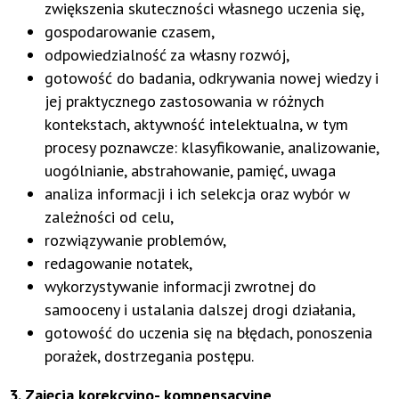
zwiększenia skuteczności własnego uczenia się,
gospodarowanie czasem,
odpowiedzialność za własny rozwój,
gotowość do badania, odkrywania nowej wiedzy i
jej praktycznego zastosowania w różnych
kontekstach, aktywność intelektualna, w tym
procesy poznawcze: klasyfikowanie, analizowanie,
uogólnianie, abstrahowanie, pamięć, uwaga
analiza informacji i ich selekcja oraz wybór w
zależności od celu,
rozwiązywanie problemów,
redagowanie notatek,
wykorzystywanie informacji zwrotnej do
samooceny i ustalania dalszej drogi działania,
gotowość do uczenia się na błędach, ponoszenia
porażek, dostrzegania postępu.
3. Zajęcia korekcyjno- kompensacyjne