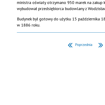
ministra oświaty otrzymano 950 marek na zakup k
wybudował przedsiębiorca budowlany z Wodzisław
Budynek był gotowy do użytku 15 października 18
w 1886 roku.
Poprzednia