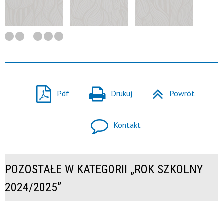
Pdf
Drukuj
Powrót
Kontakt
POZOSTAŁE W KATEGORII „ROK SZKOLNY
2024/2025”