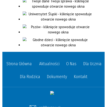
Strona Główna
Aktualności
O Nas
Dla Ucznia
Dla Rodzica
Dokumenty
Kontakt