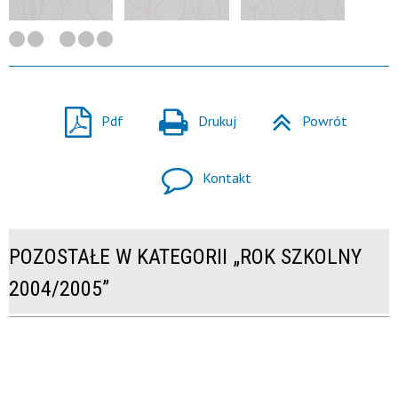
Pdf
Drukuj
Powrót
Kontakt
POZOSTAŁE W KATEGORII „ROK SZKOLNY
2004/2005”