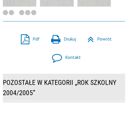
Pdf
Drukuj
Powrót
Kontakt
POZOSTAŁE W KATEGORII „ROK SZKOLNY
2004/2005”